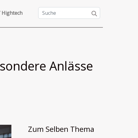
/ Hightech
esondere Anlässe
Zum Selben Thema