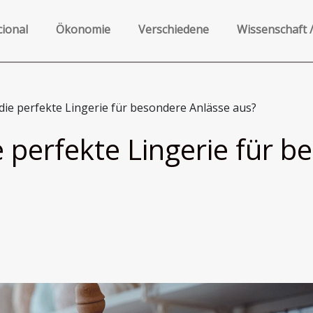
cional
Ökonomie
Verschiedene
Wissenschaft 
die perfekte Lingerie für besondere Anlässe aus?
 perfekte Lingerie für b