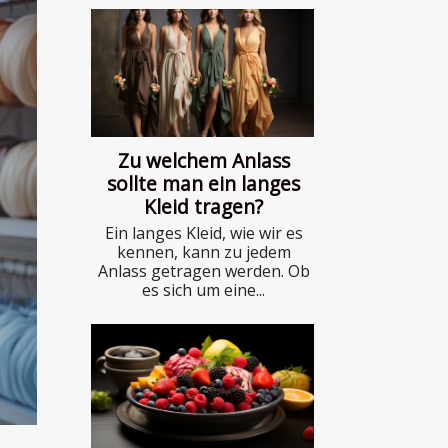
Zu welchem Anlass
sollte man ein langes
Kleid tragen?
Ein langes Kleid, wie wir es
kennen, kann zu jedem
Anlass getragen werden. Ob
es sich um eine...