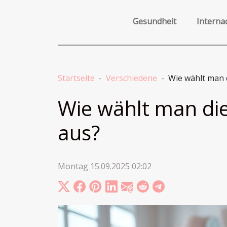
Gesundheit
Interna
Startseite
Verschiedene
Wie wählt man 
Wie wählt man die
aus?
Montag 15.09.2025 02:02