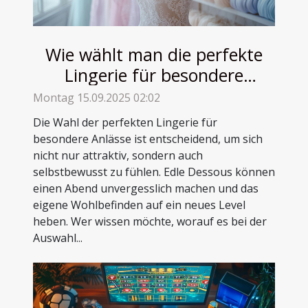
Wie wählt man die perfekte
Lingerie für besondere
Anlässe aus?
Montag 15.09.2025 02:02
Die Wahl der perfekten Lingerie für
besondere Anlässe ist entscheidend, um sich
nicht nur attraktiv, sondern auch
selbstbewusst zu fühlen. Edle Dessous können
einen Abend unvergesslich machen und das
eigene Wohlbefinden auf ein neues Level
heben. Wer wissen möchte, worauf es bei der
Auswahl...