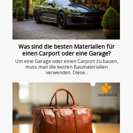
Was sind die besten Materialien für
einen Carport oder eine Garage?
Um eine Garage oder einen Carport zu bauen,
muss man die besten Baumaterialien
verwenden. Diese...