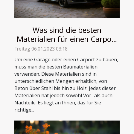
Was sind die besten
Materialien für einen Carport
oder eine Garage?
Freitag 06.01.2023 03:18
Um eine Garage oder einen Carport zu bauen,
muss man die besten Baumaterialien
verwenden. Diese Materialien sind in
unterschiedlichen Mengen erhältlich, von
Beton über Stahl bis hin zu Holz. Jedes dieser
Materialien hat jedoch sowohl Vor- als auch
Nachteile. Es liegt an Ihnen, das für Sie
richtige...