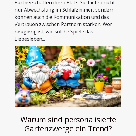
Partnerschaften ihren Platz. Sie bieten nicht
nur Abwechslung im Schlafzimmer, sondern
können auch die Kommunikation und das
Vertrauen zwischen Partnern stärken. Wer
neugierig ist, wie solche Spiele das
Liebesleben...
Warum sind personalisierte
Gartenzwerge ein Trend?