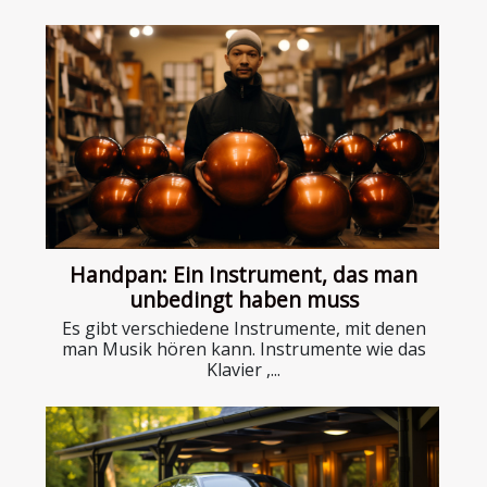
Handpan: Ein Instrument, das man
unbedingt haben muss
Es gibt verschiedene Instrumente, mit denen
man Musik hören kann. Instrumente wie das
Klavier ,...