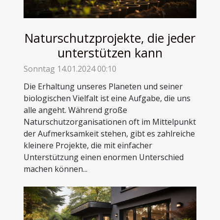
Naturschutzprojekte, die jeder
unterstützen kann
Sonntag 14.01.2024 00:10
Die Erhaltung unseres Planeten und seiner
biologischen Vielfalt ist eine Aufgabe, die uns
alle angeht. Während große
Naturschutzorganisationen oft im Mittelpunkt
der Aufmerksamkeit stehen, gibt es zahlreiche
kleinere Projekte, die mit einfacher
Unterstützung einen enormen Unterschied
machen können...