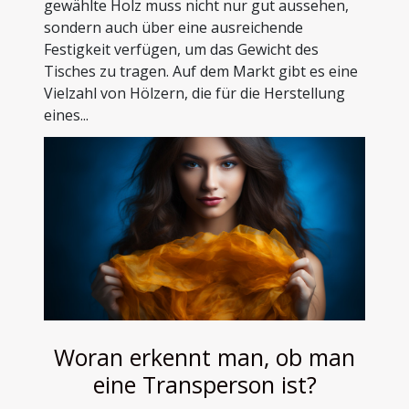
gewählte Holz muss nicht nur gut aussehen,
sondern auch über eine ausreichende
Festigkeit verfügen, um das Gewicht des
Tisches zu tragen. Auf dem Markt gibt es eine
Vielzahl von Hölzern, die für die Herstellung
eines...
Woran erkennt man, ob man
eine Transperson ist?