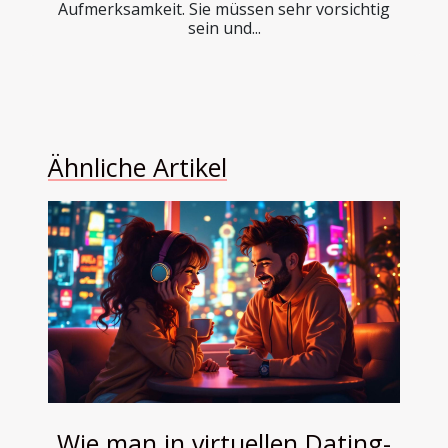
Aufmerksamkeit. Sie müssen sehr vorsichtig
sein und...
Ähnliche Artikel
Wie man in virtuellen Dating-