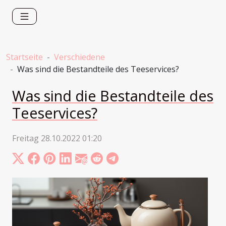
Startseite
Verschiedene
Was sind die Bestandteile des Teeservices?
Was sind die Bestandteile des
Teeservices?
Freitag 28.10.2022 01:20