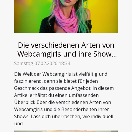
Die verschiedenen Arten von
Webcamgirls und ihre Shows
verstehen
Samstag 07.02.2026 18:34
Die Welt der Webcamgirls ist vielfältig und
faszinierend, denn sie bietet für jeden
Geschmack das passende Angebot. In diesem
Artikel erhältst du einen umfassenden
Überblick über die verschiedenen Arten von
Webcamgirls und die Besonderheiten ihrer
Shows. Lass dich überraschen, wie individuell
und...