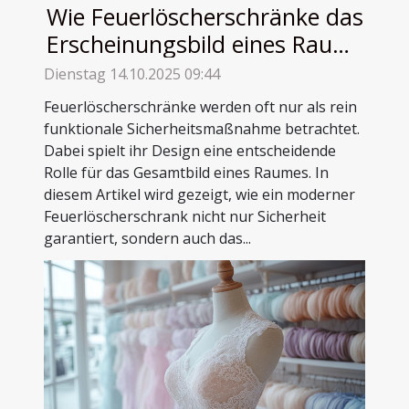
Wie Feuerlöscherschränke das
Erscheinungsbild eines Raums
verbessern können
Dienstag 14.10.2025 09:44
Feuerlöscherschränke werden oft nur als rein
funktionale Sicherheitsmaßnahme betrachtet.
Dabei spielt ihr Design eine entscheidende
Rolle für das Gesamtbild eines Raumes. In
diesem Artikel wird gezeigt, wie ein moderner
Feuerlöscherschrank nicht nur Sicherheit
garantiert, sondern auch das...