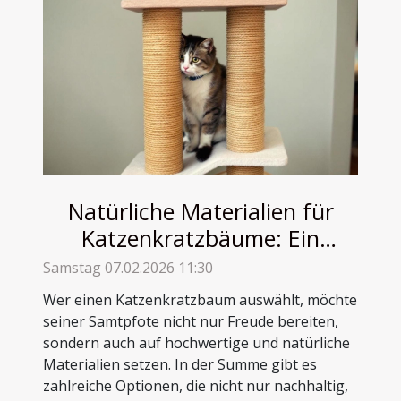
Natürliche Materialien für
Katzenkratzbäume: Ein
Vergleich
Samstag 07.02.2026 11:30
Wer einen Katzenkratzbaum auswählt, möchte
seiner Samtpfote nicht nur Freude bereiten,
sondern auch auf hochwertige und natürliche
Materialien setzen. In der Summe gibt es
zahlreiche Optionen, die nicht nur nachhaltig,