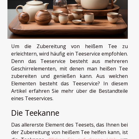
Um die Zubereitung von heißem Tee zu
erleichtern, wird häufig ein Teeservice empfohlen.
Denn das Teeservice besteht aus mehreren
Geschirrelementen, mit denen man heißen Tee
zubereiten und genießen kann. Aus welchen
Elementen besteht das Teeservice? In diesem
Artikel erfahren Sie mehr über die Bestandteile
eines Teeservices.
Die Teekanne
Das allererste Element des Teesets, das Ihnen bei
der Zubereitung von heißem Tee helfen kann, ist