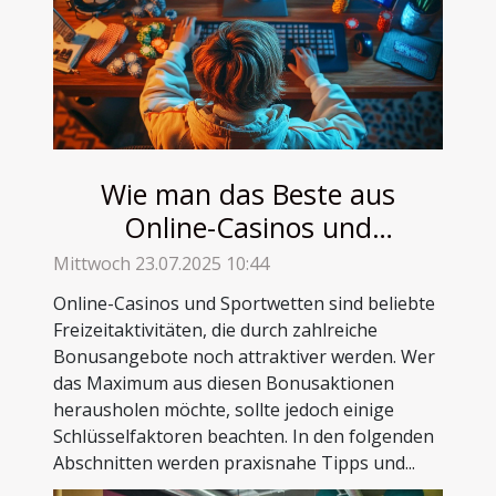
Wie man das Beste aus
Online-Casinos und
Sportwettenboni herausholt
Mittwoch 23.07.2025 10:44
Online-Casinos und Sportwetten sind beliebte
Freizeitaktivitäten, die durch zahlreiche
Bonusangebote noch attraktiver werden. Wer
das Maximum aus diesen Bonusaktionen
herausholen möchte, sollte jedoch einige
Schlüsselfaktoren beachten. In den folgenden
Abschnitten werden praxisnahe Tipps und...