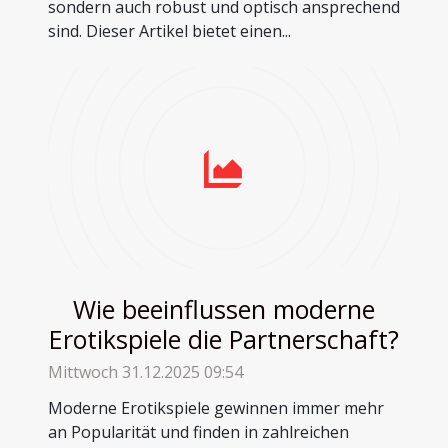
sondern auch robust und optisch ansprechend
sind. Dieser Artikel bietet einen...
Wie beeinflussen moderne
Erotikspiele die Partnerschaft?
Mittwoch 31.12.2025 09:54
Moderne Erotikspiele gewinnen immer mehr
an Popularität und finden in zahlreichen