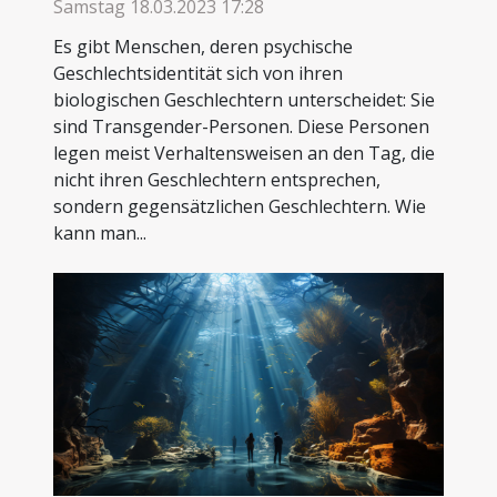
Samstag 18.03.2023 17:28
Es gibt Menschen, deren psychische
Geschlechtsidentität sich von ihren
biologischen Geschlechtern unterscheidet: Sie
sind Transgender-Personen. Diese Personen
legen meist Verhaltensweisen an den Tag, die
nicht ihren Geschlechtern entsprechen,
sondern gegensätzlichen Geschlechtern. Wie
kann man...