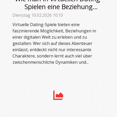
Spielen eine Beziehung
aufbaut
Dienstag 10.02.2026 10:10
Virtuelle Dating-Spiele bieten eine
faszinierende Möglichkeit, Beziehungen in
einer digitalen Welt zu erleben und zu
gestalten. Wer sich auf dieses Abenteuer
einlässt, entdeckt nicht nur interessante
Charaktere, sondern lernt auch viel über
zwischenmenschliche Dynamiken und...