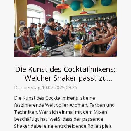
Die Kunst des Cocktailmixens:
Welcher Shaker passt zu
Ihnen?
Donnerstag 10.07.2025 09:26
Die Kunst des Cocktailmixens ist eine
faszinierende Welt voller Aromen, Farben und
Techniken. Wer sich einmal mit dem Mixen
beschäftigt hat, weiß, dass der passende
Shaker dabei eine entscheidende Rolle spielt.