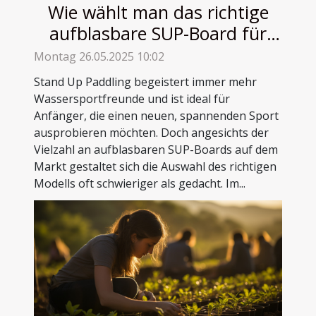
Wie wählt man das richtige
aufblasbare SUP-Board für
Einsteiger aus?
Montag 26.05.2025 10:02
Stand Up Paddling begeistert immer mehr
Wassersportfreunde und ist ideal für
Anfänger, die einen neuen, spannenden Sport
ausprobieren möchten. Doch angesichts der
Vielzahl an aufblasbaren SUP-Boards auf dem
Markt gestaltet sich die Auswahl des richtigen
Modells oft schwieriger als gedacht. Im...