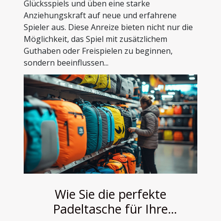
Glücksspiels und üben eine starke
Anziehungskraft auf neue und erfahrene
Spieler aus. Diese Anreize bieten nicht nur die
Möglichkeit, das Spiel mit zusätzlichem
Guthaben oder Freispielen zu beginnen,
sondern beeinflussen...
Wie Sie die perfekte
Padeltasche für Ihre