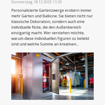
Donnerstag 18.12.2025 11:35
Personalisierte Gartenzwerge erobern immer
mehr Gärten und Balkone. Sie bieten nicht nur
klassische Dekoration, sondern auch eine
individuelle Note, die den Außenbereich
einzigartig macht. Wer verstehen möchte,
warum diese individuellen Figuren so beliebt
sind und welche Summe an kreativen...