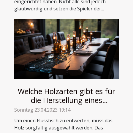
eingerichtet haben. Nicht alle sind jedoch
glaubwürdig und setzen die Spieler der...
Welche Holzarten gibt es für
die Herstellung eines
Flusstisches ?
Sonntag 23.04.2023 19:14
Um einen Flusstisch zu entwerfen, muss das
Holz sorgfältig ausgewählt werden. Das