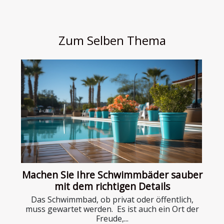
Zum Selben Thema
Machen Sie Ihre Schwimmbäder sauber
mit dem richtigen Details
Das Schwimmbad, ob privat oder öffentlich,
muss gewartet werden. Es ist auch ein Ort der
Freude,...