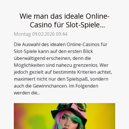
Wie man das ideale Online-
Casino für Slot-Spiele
auswählt
Montag 09.02.2026 09:44
Die Auswahl des idealen Online-Casinos für
Slot-Spiele kann auf den ersten Blick
überwältigend erscheinen, denn die
Möglichkeiten sind nahezu grenzenlos. Wer
jedoch gezielt auf bestimmte Kriterien achtet,
maximiert nicht nur den Spielspaß, sondern
auch die Gewinnchancen. Im Folgenden
werden die...