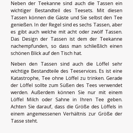
Neben der Teekanne sind auch die Tassen ein
wichtiger Bestandteil des Teesets. Mit diesen
Tassen können die Gäste und Sie selbst den Tee
genießen. In der Regel sind es sechs Tassen, aber
es gibt auch welche mit acht oder zwölf Tassen.
Das Design der Tassen ist dem der Teekanne
nachempfunden, so dass man schließlich einen
schönen Blick auf den Tisch hat.
Neben den Tassen sind auch die Löffel sehr
wichtige Bestandteile des Teeservices. Es ist eine
Katastrophe, Tee ohne Löffel zu trinken. Gerade
der Löffel sollte zum Süßen des Tees verwendet
werden. Außerdem können Sie nur mit einem
Löffel Milch oder Sahne in Ihren Tee geben.
Achten Sie darauf, dass die Größe des Löffels in
einem angemessenen Verhältnis zur Größe der
Tasse steht.