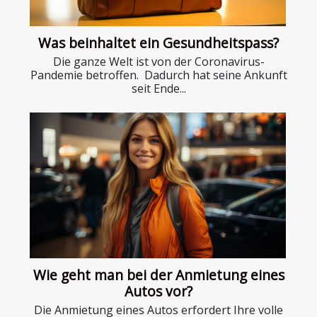
Was beinhaltet ein Gesundheitspass?
Die ganze Welt ist von der Coronavirus-
Pandemie betroffen. Dadurch hat seine Ankunft
seit Ende...
Wie geht man bei der Anmietung eines
Autos vor?
Die Anmietung eines Autos erfordert Ihre volle